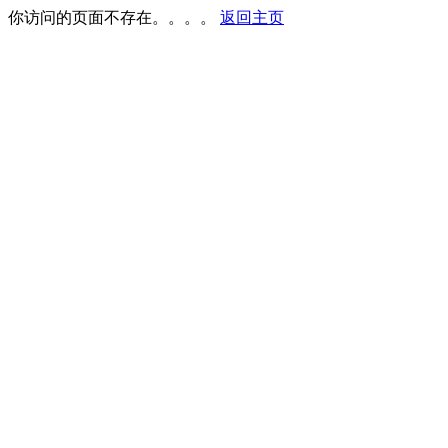
你访问的页面不存在。。。。
返回主页